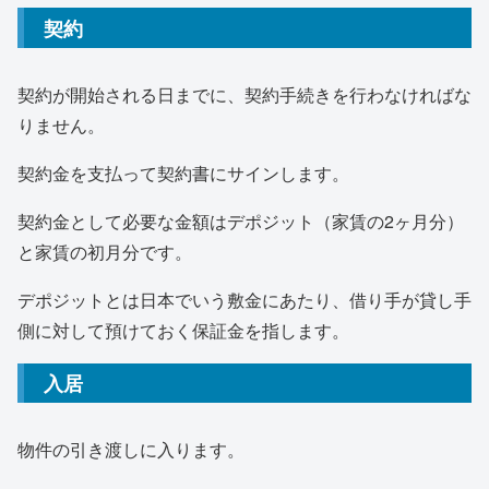
契約
契約が開始される日までに、契約手続きを行わなければな
りません。
契約金を支払って契約書にサインします。
契約金として必要な金額はデポジット（家賃の2ヶ月分）
と家賃の初月分です。
デポジットとは日本でいう敷金にあたり、借り手が貸し手
側に対して預けておく保証金を指します。
入居
物件の引き渡しに入ります。