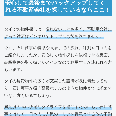
安心して最後までバックアップしてく
れる不動産会社を探しているならここ！
タイでの物件探しは、
慣れないことも多く、不動産会社に
よって対応はピンキリでトラブルも後を絶ちません。
今回、石川商事の特徴や入居までの流れ、評判や口コミを
ご紹介しましたが、安心して物件探しを依頼できる反面、
高級物件の取り扱いがメインなので利用するか迷われる方
もいます。
タイの賃貸物件の多くが充実した設備が既に備わってお
り、石川商事が扱う高級ホテルのような物件までは求めて
いない方もいるでしょう。
満足度の高い快適なタイライフを過ごすためにも、石川商
事ではなく、日本人に人気のエリアを得意とする他の不動