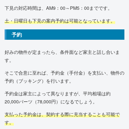
下見の対応時間は、AM9：00～PM5：00までです。
土・日曜日も下見の案内予約は可能となっています。
予約
好みの物件が定まったら、条件面など家主と話し合いま
す。
そこで合意に至れば、予約金（手付金）を支払い、物件の
予約（ブッキング）を行います。
予約金は家主によって異なりますが、平均相場は約
20,000バーツ（78,000円）になるでしょう。
支払った予約金は、契約する際に充当することも可能で
す。