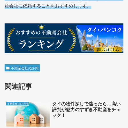
産会社に依頼することをおすすめします。
不動産会社の評判
関連記事
タイの物件探しで迷ったら…高い
不動産会社の評判
評判が魅力のすずき不動産をチェ
ック！