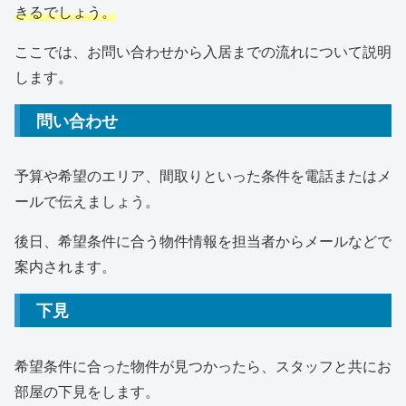
きるでしょう。
ここでは、お問い合わせから入居までの流れについて説明
します。
問い合わせ
予算や希望のエリア、間取りといった条件を電話またはメ
ールで伝えましょう。
後日、希望条件に合う物件情報を担当者からメールなどで
案内されます。
下見
希望条件に合った物件が見つかったら、スタッフと共にお
部屋の下見をします。