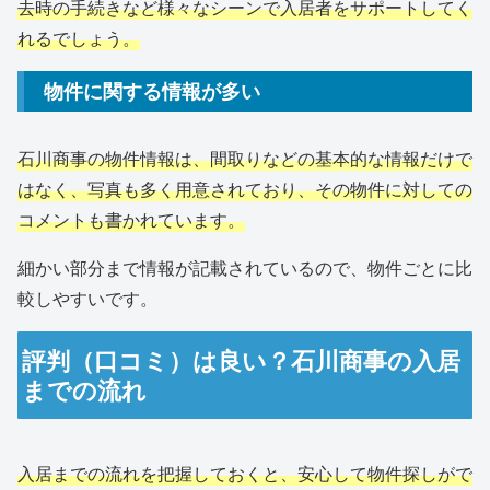
去時の手続きなど様々なシーンで入居者をサポートしてく
れるでしょう。
物件に関する情報が多い
石川商事の物件情報は、間取りなどの基本的な情報だけで
はなく、写真も多く用意されており、その物件に対しての
コメントも書かれています。
細かい部分まで情報が記載されているので、物件ごとに比
較しやすいです。
評判（口コミ）は良い？石川商事の入居
までの流れ
入居までの流れを把握しておくと、安心して物件探しがで