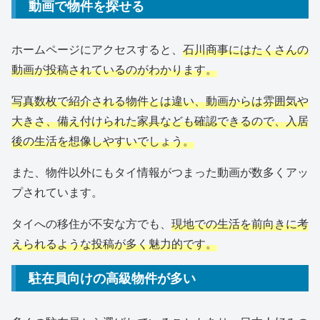
動画で物件を探せる
ホームページにアクセスすると、
石川商事にはたくさんの
動画が投稿されているのがわかります。
写真数枚で紹介される物件とは違い、動画からは雰囲気や
大きさ、備え付けられた家具なども確認できるので、入居
後の生活を想像しやすいでしょう。
また、物件以外にもタイ情報がつまった動画が数多くアッ
プされています。
タイへの移住が不安な方でも、
現地での生活を前向きに考
えられるような投稿が多く魅力的です。
駐在員向けの高級物件が多い