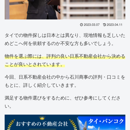
2023.03.07
2023.04.11
タイでの物件探しは日本とは異なり、現地情報も乏しいた
めどこへ何を依頼するのか不安な方も多いでしょう。
物件を選ぶ際には、評判の良い日系不動産会社から決める
ことが良いとされています。
今回、日系不動産会社の中から石川商事の評判・口コミを
もとに、詳しく紹介していきます。
満足する物件選びをするために、ぜひ参考にしてくださ
い。