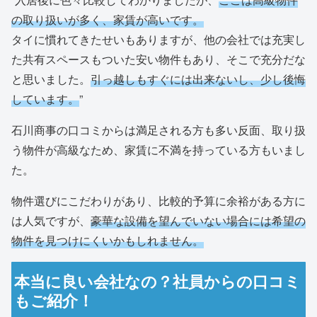
の取り扱いが多く、家賃が高いです。
タイに慣れてきたせいもありますが、他の会社では充実し
た共有スペースもついた安い物件もあり、そこで充分だな
と思いました。
引っ越しもすぐには出来ないし、少し後悔
しています。
”
石川商事の口コミからは満足される方も多い反面、取り扱
う物件が高級なため、家賃に不満を持っている方もいまし
た。
物件選びにこだわりがあり、比較的予算に余裕がある方に
は人気ですが、
豪華な設備を望んでいない場合には希望の
物件を見つけにくいかもしれません。
本当に良い会社なの？社員からの口コミ
もご紹介！