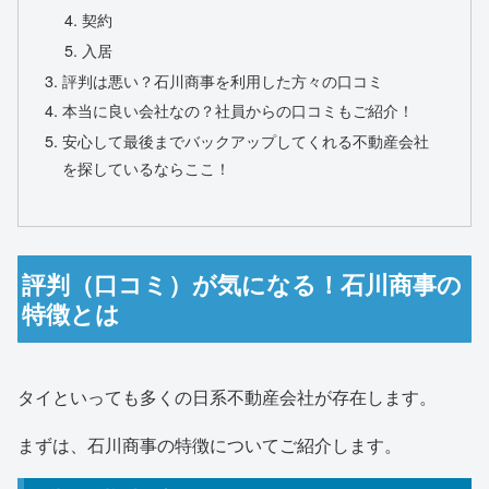
契約
入居
評判は悪い？石川商事を利用した方々の口コミ
本当に良い会社なの？社員からの口コミもご紹介！
安心して最後までバックアップしてくれる不動産会社
を探しているならここ！
評判（口コミ）が気になる！石川商事の
特徴とは
タイといっても多くの日系不動産会社が存在します。
まずは、石川商事の特徴についてご紹介します。