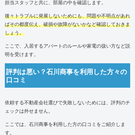
担当スタッフと共に、部屋の中を確認します。
後々トラブルに発展しないためにも、問題や不明点があれ
ばその都度伝え、破損や故障がないかなど確認しておきま
しょう。
ここで、入居するアパートのルールや家電の扱い方など説
明を受けます。
評判は悪い？石川商事を利用した方々の
口コミ
依頼する不動産会社選びで失敗しないためには、評判のチ
ェックは外せません。
ここでは、石川商事を利用した方の口コミをご紹介しま
す。