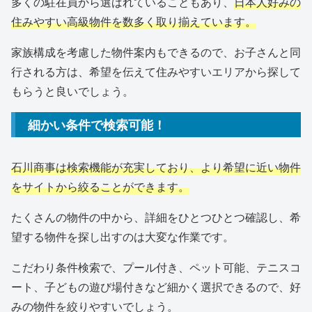
多くの駐在員から選ばれていることもあり、
日本人好みの
住みやすい高級物件を数多く取り揃えています。
家族構成を考慮した物件案内もできるので、お子さんと同
行される方は、希望を伝えて住みやすいエリアから探して
もらうと良いでしょう。
細かい条件で検索可能！
石川商事は検索機能が充実しており、より希望に近い物件
をサイトから絞ることができます。
たくさんの物件の中から、詳細をひとつひとつ確認し、希
望する物件を探し出すのは大変な作業です。
こだわり条件検索で、プール付き、ペット可能、テニスコ
ート、子どもの遊び場付きなど細かく選択できるので、好
みの物件を絞りやすいでしょう。