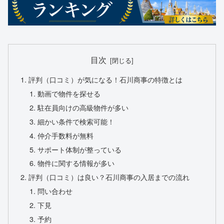
目次
評判（口コミ）が気になる！石川商事の特徴とは
動画で物件を探せる
駐在員向けの高級物件が多い
細かい条件で検索可能！
仲介手数料が無料
サポート体制が整っている
物件に関する情報が多い
評判（口コミ）は良い？石川商事の入居までの流れ
問い合わせ
下見
予約