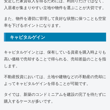
安定した家賃収入を得るためには、利回りだけではなく、
入居者が集まりやすい立地や物件を選ぶことが大切です。
また、物件を適切に管理して良好な状態に保つことも空室
率を下げるポイントになります。
キャピタルゲイン
キャピタルゲインとは、保有している資産を購入時よりも
高い価格で売却することで得られる、売却差益のことを指
します。
不動産投資においては、土地や建物などの不動産の売却に
よってキャピタルゲインを得ることが可能です。
タイでは、新築のコンドミニアムを建設の完了を待たずに
購入するケースが多いです。