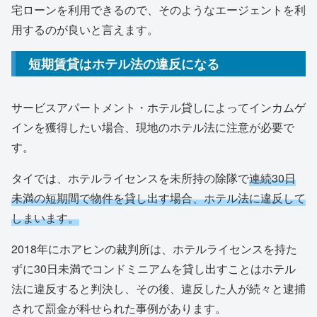
宅ローンを利用できるので、そのようなエージェントを利
用するのが良いと言えます。
短期賃貸はホテル法の違反になる
サービスアパートメント・ホテル貸しによってインカムゲ
インを獲得したい場合、現地のホテル法に注意が必要で
す。
タイでは、ホテルライセンスを未所持の除隊で
連続30日
未満の短期間で物件を貸し出す場合、ホテル法に違反して
しまいます。
2018年にホアヒンの裁判所は、ホテルライセンスを持た
ずに30日未満でコンドミニアムを貸し出すことはホテル
法に違反すると判決し、その後、違反した人が続々と逮捕
されて罰金が科せられた事例があります。