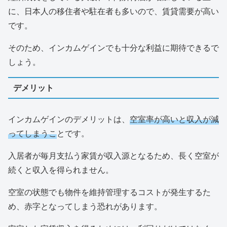
に、日本人の移住者や駐在者も多いので、賃貸需要が高い
です。
そのため、インカムゲインでも十分な利益に期待できるで
しょう。
デメリット
インカムゲインのデメリットは、
空室率が高いと収入が減
ってしまうこ
とです。
入居者が毎月支払う家賃が収入源となるため、長く空室が
続くと収入を得られません。
空室の状態でも物件を維持管理するコストが発生するた
め、赤字となってしまう恐れがあります。