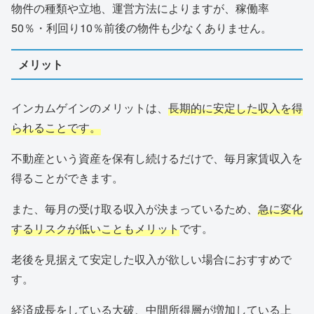
物件の種類や立地、運営方法によりますが、稼働率
50％・利回り10％前後の物件も少なくありません。
メリット
インカムゲインのメリットは、
長期的に安定した収入を得
られることです。
不動産という資産を保有し続けるだけで、毎月家賃収入を
得ることができます。
また、毎月の受け取る収入が決まっているため、
急に変化
するリスクが低いこともメリット
です。
老後を見据えて安定した収入が欲しい場合におすすめで
す。
経済成長をしている大破、中間所得層が増加している上