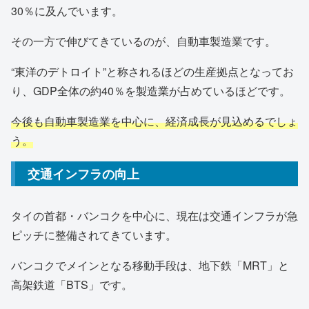
30％に及んでいます。
その一方で伸びてきているのが、自動車製造業です。
“東洋のデトロイト”と称されるほどの生産拠点となってお
り、GDP全体の約40％を製造業が占めているほどです。
今後も自動車製造業を中心に、経済成長が見込めるでしょ
う。
交通インフラの向上
タイの首都・バンコクを中心に、現在は交通インフラが急
ピッチに整備されてきています。
バンコクでメインとなる移動手段は、地下鉄「MRT」と
高架鉄道「BTS」です。