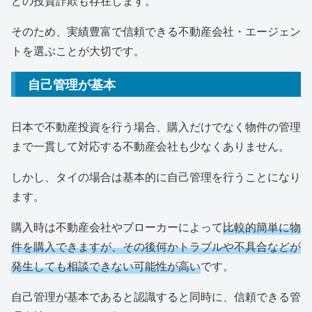
どの投資詐欺も存在します。
そのため、実績豊富で信頼できる不動産会社・エージェン
トを選ぶことが大切です。
自己管理が基本
日本で不動産投資を行う場合、購入だけでなく物件の管理
まで一貫して対応する不動産会社も少なくありません。
しかし、タイの場合は基本的に自己管理を行うことになり
ます。
購入時は不動産会社やブローカーによって
比較的簡単に物
件を購入できますが、その後何かトラブルや不具合などが
発生しても相談できない可能性が高い
です。
自己管理が基本であると認識すると同時に、信頼できる管