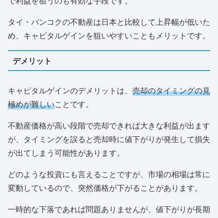
で利益を狙うのも有効な手段です。
タイ・バンコクの不動産は日本と比較して上昇幅が低いた
め、キャピタルゲインを狙いやすいこともメリットです。
デメリット
キャピタルゲインのデメリットは、
売却のタイミングの見
極めが難しい
ことです。
不動産価格が高い段階で売却できれば大きな利益が出ます
が、タイミングを誤ると売却時に値下がりが発生して損失
が出てしまう可能性があります。
どのような投資にも言えることですが、市場の相場は常に
変動しているので、突然価格が下がることがあります。
一時的な下落であれば問題ありませんが、値下がりが長期