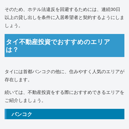
そのため、ホテル法違反を回避するためには、連続30日
以上の貸し出しを条件に入居希望者と契約するようにしま
しょう。
タイ不動産投資でおすすめのエリア
は？
タイには首都バンコクの他に、住みやすく人気のエリアが
存在します。
続いては、不動産投資をする際におすすめできるエリアを
ご紹介しましょう。
バンコク