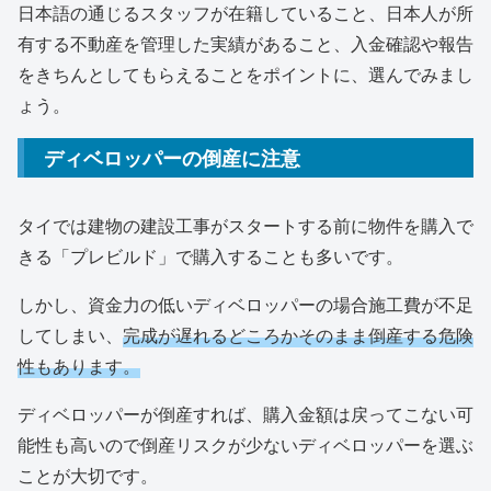
日本語の通じるスタッフが在籍していること、日本人が所
有する不動産を管理した実績があること、入金確認や報告
をきちんとしてもらえることをポイントに、選んでみまし
ょう。
ディベロッパーの倒産に注意
タイでは建物の建設工事がスタートする前に物件を購入で
きる「プレビルド」で購入することも多いです。
しかし、資金力の低いディベロッパーの場合施工費が不足
してしまい、
完成が遅れるどころかそのまま倒産する危険
性もあります。
ディベロッパーが倒産すれば、購入金額は戻ってこない可
能性も高いので倒産リスクが少ないディベロッパーを選ぶ
ことが大切です。