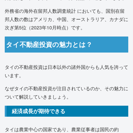
外務省の海外在留邦人数調査統計 においても、国別在留
邦人数の数はアメリカ、中国、オーストラリア、カナダに
次ぎ第5位（2023年10月時点）です。
タイ不動産投資の魅力とは？
タイの不動産投資は日本以外の諸外国からも人気を誇って
います。
なぜタイの不動産投資が注目されているのか、その魅力に
ついて解説していきましょう。
経済成長が期待できる
タイは農業中心の国家であり、農業従事者は国民の約