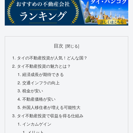
目次
タイの不動産投資が人気！どんな国？
タイ不動産投資の魅力とは？
経済成長が期待できる
交通インフラの向上
税金が安い
不動産価格が安い
外国人移住者が増える可能性大
タイ不動産投資で収益を得る仕組み
インカムゲイン
メリット