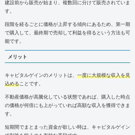
建設前から販売が始まり、複数回に分けて販売されていま
す。
段階を経るごとに価格が上昇する傾向にあるため、第一期
で購入して、最終期で売却して利益を得るという方法も可
能です。
メリット
キャピタルゲインのメリットは、
一度に大規模な収入を見
込める
ことです。
不動産価格が高騰化している状態であれば、購入した時点
の価格が何倍にも上がっていれば高額な収入を獲得できま
す。
短期間でまとまった資金が欲しい時は、キャピタルゲイン