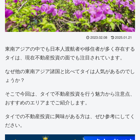
2023.02.08
2025.01.21
東南アジアの中でも日本人渡航者や移住者が多く存在する
タイは、現在不動産投資の面でも注目されています。
なぜ他の東南アジア諸国と比べてタイは人気があるのでし
ょうか？
そこで今回は、タイで不動産投資を行う魅力から注意点、
おすすめのエリアまでご紹介します。
タイでの不動産投資に興味がある方は、ぜひ参考にしてく
ださい。