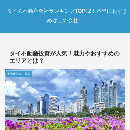
タイの不動産会社ランキングTOP12！本当におすす
めはこの会社
タイ不動産投資が人気！魅力やおすすめの
エリアとは？
不動産投資・購入