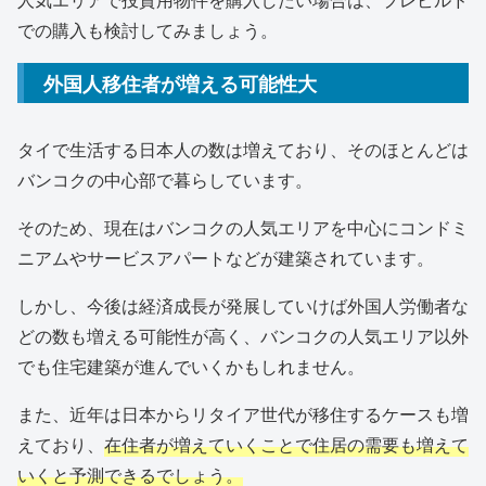
での購入も検討してみましょう。
外国人移住者が増える可能性大
タイで生活する日本人の数は増えており、そのほとんどは
バンコクの中心部で暮らしています。
そのため、現在はバンコクの人気エリアを中心にコンドミ
ニアムやサービスアパートなどが建築されています。
しかし、今後は経済成長が発展していけば外国人労働者な
どの数も増える可能性が高く、バンコクの人気エリア以外
でも住宅建築が進んでいくかもしれません。
また、近年は日本からリタイア世代が移住するケースも増
えており、
在住者が増えていくことで住居の需要も増えて
いくと予測できるでしょう。