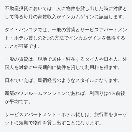
不動産投資においては、人に物件を貸し出した時に対価と
して得る毎月の家賃収入がインカムゲインに該当します。
タイ・バンコクでは、一般の賃貸とサービスアパートメン
ト・ホテル貸しの2つの方法でインカムゲインを獲得する
ことが可能です。
一般の賃貸は、現地で居住・駐在するタイ人や日本人、外
国人を対象に中長期的に物件を貸して利用料を得ます。
日本でいえば、民宿経営のようなスタイルになります。
新築のワンルームマンションであれば、利回りは4％前後
が平均です。
サービスアパートメント・ホテル貸しは、旅行客をターゲ
ットに短期で物件を貸し出すことになります。