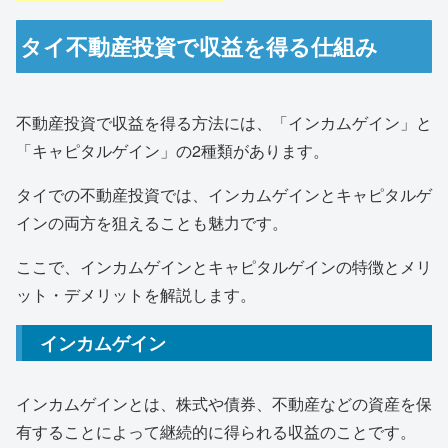
タイ不動産投資で収益を得る仕組み
不動産投資で収益を得る方法には、「インカムゲイン」と
「キャピタルゲイン」の2種類があります。
タイでの不動産投資では、インカムゲインとキャピタルゲ
インの両方を狙えることも魅力です。
ここで、インカムゲインとキャピタルゲインの特徴とメリ
ット・デメリットを解説します。
インカムゲイン
インカムゲインとは、株式や債券、不動産などの資産を保
有することによって継続的に得られる収益のことです。