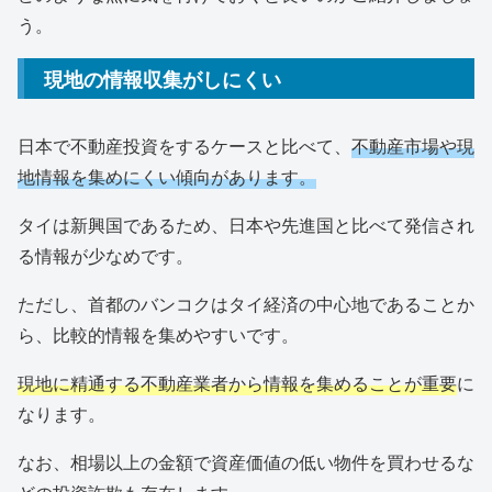
う。
現地の情報収集がしにくい
日本で不動産投資をするケースと比べて、
不動産市場や現
地情報を集めにくい傾向があります。
タイは新興国であるため、日本や先進国と比べて発信され
る情報が少なめです。
ただし、首都のバンコクはタイ経済の中心地であることか
ら、比較的情報を集めやすいです。
現地に精通する不動産業者から情報を集めることが重要
に
なります。
なお、相場以上の金額で資産価値の低い物件を買わせるな