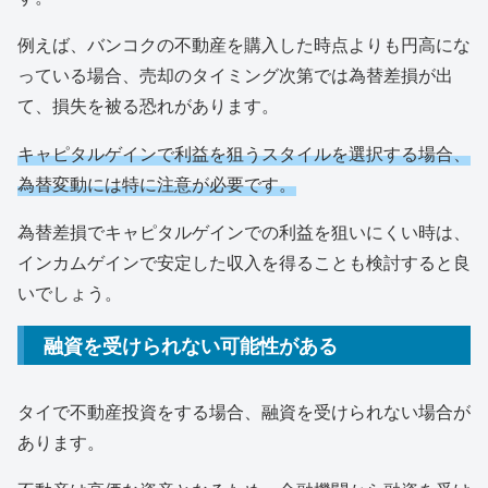
例えば、バンコクの不動産を購入した時点よりも円高にな
っている場合、売却のタイミング次第では為替差損が出
て、損失を被る恐れがあります。
キャピタルゲインで利益を狙うスタイルを選択する場合、
為替変動には特に注意が必要です。
為替差損でキャピタルゲインでの利益を狙いにくい時は、
インカムゲインで安定した収入を得ることも検討すると良
いでしょう。
融資を受けられない可能性がある
タイで不動産投資をする場合、融資を受けられない場合が
あります。