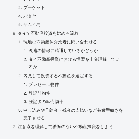
プーケット
パタヤ
サムイ島
タイで不動産投資を始める流れ
現地の不動産仲介業者に問い合わせる
現地の情報に精通しているかどうか
タイ不動産投資における慣習を十分理解してい
るか
内見して投資する不動産を選定する
プレセール物件
登記前物件
登記後の転売物件
申し込みや予約金・残金の支払いなど各種手続きを
完了させる
注意点を理解して後悔のない不動産投資をしよう