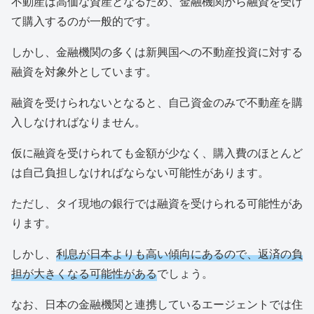
不動産は高価な資産となるため、金融機関から融資を受け
て購入するのが一般的です。
しかし、金融機関の多くは新興国への不動産投資に対する
融資を対象外としています。
融資を受けられないとなると、自己資金のみで不動産を購
入しなければなりません。
仮に融資を受けられても金額が少なく、購入費のほとんど
は自己負担しなければならない可能性があります。
ただし、タイ現地の銀行では融資を受けられる可能性があ
ります。
しかし、
利息が日本よりも高い傾向にあるので、返済の負
担が大きくなる可能性がある
でしょう。
なお、日本の金融機関と連携しているエージェントでは住