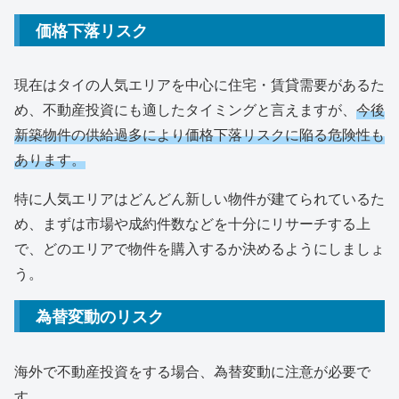
価格下落リスク
現在はタイの人気エリアを中心に住宅・賃貸需要があるた
め、不動産投資にも適したタイミングと言えますが、
今後
新築物件の供給過多により価格下落リスクに陥る危険性も
あります。
特に人気エリアはどんどん新しい物件が建てられているた
め、まずは市場や成約件数などを十分にリサーチする上
で、どのエリアで物件を購入するか決めるようにしましょ
う。
為替変動のリスク
海外で不動産投資をする場合、為替変動に注意が必要で
す。