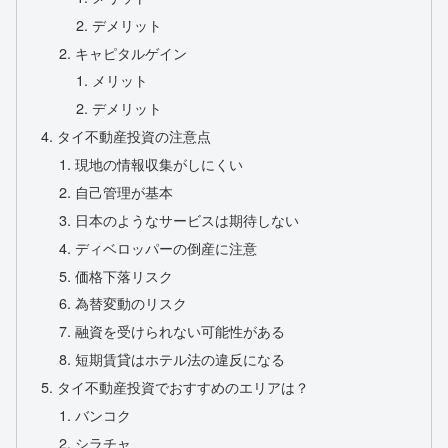
デメリット
キャピタルゲイン
メリット
デメリット
タイ不動産投資の注意点
現地の情報収集がしにくい
自己管理が基本
日本のようなサービスは期待しない
ディベロッパーの倒産に注意
価格下落リスク
為替変動のリスク
融資を受けられない可能性がある
短期賃貸はホテル法の違反になる
タイ不動産投資でおすすめのエリアは？
バンコク
シラチャ