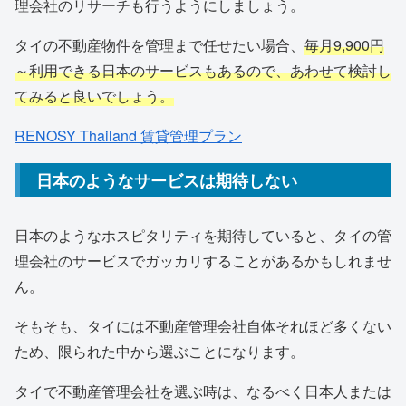
理会社のリサーチも行うようにしましょう。
タイの不動産物件を管理まで任せたい場合、
毎月9,900円
～利用できる日本のサービスもあるので、あわせて検討し
てみると良いでしょう。
RENOSY Thailand 賃貸管理プラン
日本のようなサービスは期待しない
日本のようなホスピタリティを期待していると、タイの管
理会社のサービスでガッカリすることがあるかもしれませ
ん。
そもそも、タイには不動産管理会社自体それほど多くない
ため、限られた中から選ぶことになります。
タイで不動産管理会社を選ぶ時は、なるべく日本人または