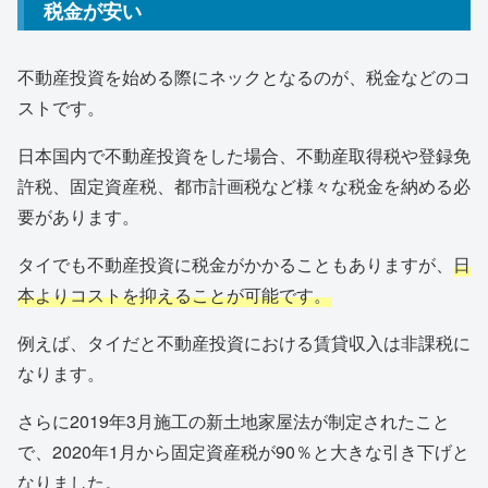
税金が安い
不動産投資を始める際にネックとなるのが、税金などのコ
ストです。
日本国内で不動産投資をした場合、不動産取得税や登録免
許税、固定資産税、都市計画税など様々な税金を納める必
要があります。
タイでも不動産投資に税金がかかることもありますが、
日
本よりコストを抑えることが可能です。
例えば、タイだと不動産投資における賃貸収入は非課税に
なります。
さらに2019年3月施工の新土地家屋法が制定されたこと
で、2020年1月から固定資産税が90％と大きな引き下げと
なりました。