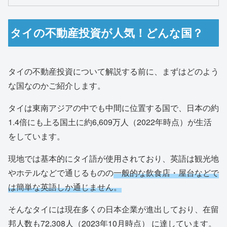
タイの不動産投資が人気！どんな国？
タイの不動産投資について解説する前に、まずはどのよう
な国なのかご紹介します。
タイは東南アジアの中でも中間に位置する国で、日本の約
1.4倍にも上る国土に約6,609万人（2022年時点）が生活
をしています。
現地では基本的にタイ語が使用されており、英語は観光地
やホテルなどで通じるものの
一般的な飲食店・屋台などで
は簡単な英語しか通じません。
そんなタイには現在多くの日本企業が進出しており、在留
邦人数も72,308人（2023年10月時点） に達しています。