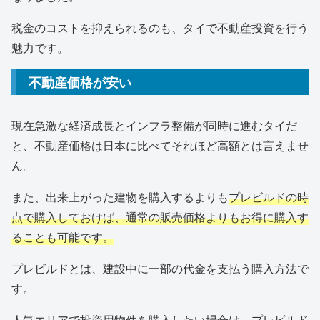
税金のコストを抑えられるのも、タイで不動産投資を行う
魅力です。
不動産価格が安い
現在急激な経済成長とインフラ整備が同時に進むタイだ
と、不動産価格は日本に比べてそれほど高額とは言えませ
ん。
また、出来上がった建物を購入するよりも
プレビルドの時
点で購入しておけば、通常の販売価格よりもお得に購入す
ることも可能です。
プレビルドとは、建設中に一部の代金を支払う購入方法で
す。
人気エリアで投資用物件を購入したい場合は、プレビルド