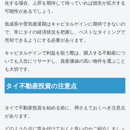
化する場合、上昇を期待して待っていれば損失が拡大する
可能性があるでしょう。
低成長や景気後退期はキャピタルゲインに期待できないの
で、常にタイの経済状況を把握し、ベストなタイミングで
売却できるようにする必要があります。
キャピタルゲインで利益を狙う際は、購入する不動産につ
いても入念にリサーチし、資産価値の高い物件を選ぶこと
も大切です。
タイ不動産投資の注意点
タイで不動産投資を始める前に、押さえておくべき注意点
があります。
どのような点に気を付けておくと良いのかご紹介しましょ